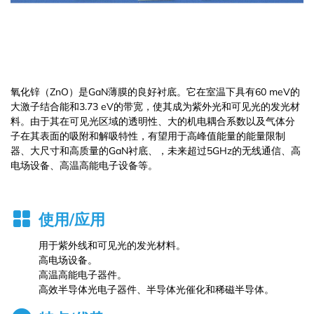
氧化锌（ZnO）是GaN薄膜的良好衬底。它在室温下具有60 meV的
大激子结合能和3.73 eV的带宽，使其成为紫外光和可见光的发光材
料。由于其在可见光区域的透明性、大的机电耦合系数以及气体分
子在其表面的吸附和解吸特性，有望用于高峰值能量的能量限制
器、大尺寸和高质量的GaN衬底、，未来超过5GHz的无线通信、高
电场设备、高温高能电子设备等。
使用/应用
用于紫外线和可见光的发光材料。
高电场设备。
高温高能电子器件。
高效半导体光电子器件、半导体光催化和稀磁半导体。