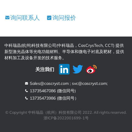
询问联系人
询问报价
中科瑞晶(杭州)科技有限公司(中科瑞晶，CasCrysTech, CCT) 提供
新型激光晶体等光电功能材料、半导体和微电子衬底及靶材，提供
材料加工及设备开发的技术服务。
关注我们
Sales@cascryst.com ; svc@cascryst.com;
13735467086 (微信同号)
13735473986 (微信同号）
© Copyright 中科瑞晶（杭州）科技有限公司 2022. All rights reserved.
浙ICP备2022001699-1号